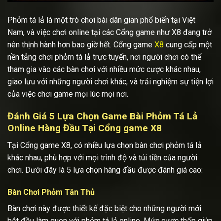
Phỏm tá lả là một trò chơi bài dân gian phổ biến tại Việt
Nam, và việc chơi online tại các Cổng game như X8 đang trở
nên thịnh hành hơn bao giờ hết. Cổng game
X8
cung cấp một
nền tảng chơi phỏm tá lả trực tuyến, nơi người chơi có thể
tham gia vào các bàn chơi với nhiều mức cược khác nhau,
giao lưu với những người chơi khác, và trải nghiệm sự tiện lợi
của việc chơi game mọi lúc mọi nơi.
Đánh Giá 5 Lựa Chọn Game Bài Phỏm Tá Lả
Online Hàng Đầu Tại Cổng game X8
Tại Cổng game X8, có nhiều lựa chọn bàn chơi phỏm tá lả
khác nhau, phù hợp với mọi trình độ và túi tiền của người
chơi. Dưới đây là 5 lựa chọn hàng đầu được đánh giá cao:
Bàn Chơi Phỏm Tân Thủ
Bàn chơi này được thiết kế đặc biệt cho những người mới
bắt đầu làm quen với phỏm tá lả online. Mức cược thấp giúp