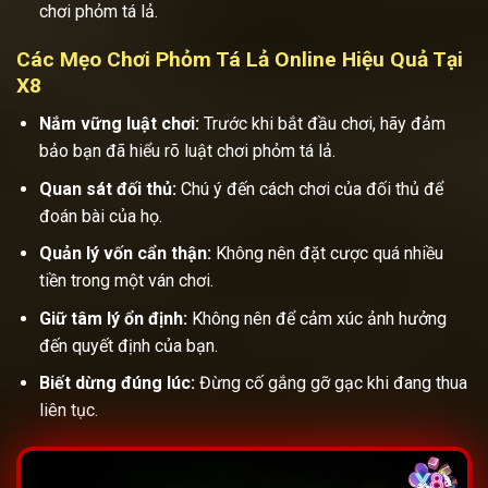
chơi phỏm tá lả.
Các Mẹo Chơi Phỏm Tá Lả Online Hiệu Quả Tại
X8
Nắm vững luật chơi:
Trước khi bắt đầu chơi, hãy đảm
bảo bạn đã hiểu rõ luật chơi phỏm tá lả.
Quan sát đối thủ:
Chú ý đến cách chơi của đối thủ để
đoán bài của họ.
Quản lý vốn cẩn thận:
Không nên đặt cược quá nhiều
tiền trong một ván chơi.
Giữ tâm lý ổn định:
Không nên để cảm xúc ảnh hưởng
đến quyết định của bạn.
Biết dừng đúng lúc:
Đừng cố gắng gỡ gạc khi đang thua
liên tục.