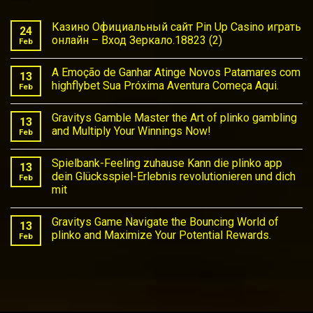
Казино Официальный сайт Pin Up Casino играть
24
онлайн – Вход Зеркало.18823 (2)
Feb
No
Comments
A Emoção de Ganhar Atinge Novos Patamares com
on
13
Казино
highflybet Sua Próxima Aventura Começa Aqui.
Feb
Официальный
сайт
No
Pin
Comments
Gravitys Gamble Master the Art of plinko gambling
Up
on
13
Casino
A
and Multiply Your Winnings Now!
Feb
играть
Emoção
онлайн
de
No
–
Ganhar
Comments
Spielbank-Feeling zuhause Kann die plinko app
Вход
Atinge
on
13
Зеркало.18823
Novos
Gravitys
dein Glücksspiel-Erlebnis revolutionieren und dich
Feb
(2)
Patamares
Gamble
mit
com
Master
highflybet
the
No
Sua
Art
Comments
Próxima
of
Gravitys Game Navigate the Bouncing World of
on
13
Aventura
plinko
Spielbank-
plinko and Maximize Your Potential Rewards.
Feb
Começa
gambling
Feeling
Aqui.
and
zuhause
No
Multiply
Kann
Comments
Your
die
on
Winnings
plinko
Gravitys
Now!
app
Game
dein
Navigate
Glücksspiel-
the