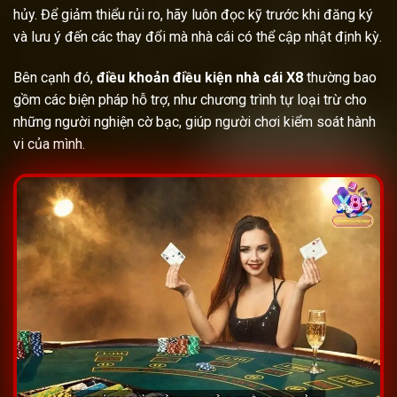
hủy. Để giảm thiểu rủi ro, hãy luôn đọc kỹ trước khi đăng ký
và lưu ý đến các thay đổi mà nhà cái có thể cập nhật định kỳ.
Bên cạnh đó,
điều khoản điều kiện nhà cái X8
thường bao
gồm các biện pháp hỗ trợ, như chương trình tự loại trừ cho
những người nghiện cờ bạc, giúp người chơi kiểm soát hành
vi của mình.