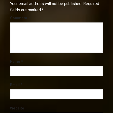
Your email address will not be published.
Required
fields are marked
*
Comment
*
Name
*
Email
*
Website