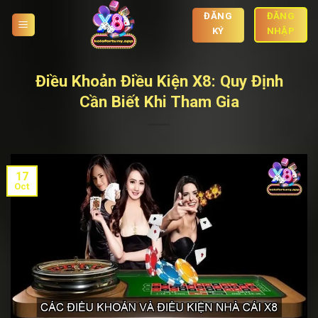
Skip
ĐĂNG
ĐĂNG
to
KÝ
NHẬP
content
Điều Khoản Điều Kiện X8: Quy Định
Cần Biết Khi Tham Gia
17
Oct