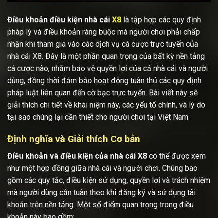
Điều khoản điều kiện nhà cái
X8
là tập hợp các quy định
pháp lý và điều khoản ràng buộc mà người chơi phải chấp
nhận khi tham gia vào các dịch vụ cá cược trực tuyến của
nhà cái X8. Đây là một phần quan trọng của bất kỳ nền tảng
cá cược nào, nhằm bảo vệ quyền lợi của cả nhà cái và người
dùng, đồng thời đảm bảo hoạt động tuân thủ các quy định
pháp luật liên quan đến cờ bạc trực tuyến. Bài viết này sẽ
giải thích chi tiết về khái niệm này, các yếu tố chính, và lý do
tại sao chúng lại cần thiết cho người chơi tại Việt Nam.
Định nghĩa và Giải thích Cơ bản
Điều khoản và điều kiện của nhà cái X8
có thể được xem
như một hợp đồng giữa nhà cái và người chơi. Chúng bao
gồm các quy tắc, điều kiện sử dụng, quyền lợi và trách nhiệm
mà người dùng cần tuân theo khi đăng ký và sử dụng tài
khoản trên nền tảng. Một số điểm quan trọng trong điều
khoản này bao gồm: