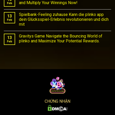
Casino
A
and Multiply Your Winnings Now!
Feb
играть
Emoção
онлайн
de
No
–
Ganhar
Comments
Spielbank-Feeling zuhause Kann die plinko app
Вход
Atinge
on
13
Зеркало.18823
Novos
Gravitys
dein Glücksspiel-Erlebnis revolutionieren und dich
Feb
(2)
Patamares
Gamble
mit
com
Master
highflybet
the
No
Sua
Art
Comments
Próxima
of
Gravitys Game Navigate the Bouncing World of
on
13
Aventura
plinko
Spielbank-
plinko and Maximize Your Potential Rewards.
Feb
Começa
gambling
Feeling
Aqui.
and
zuhause
No
Multiply
Kann
Comments
Your
die
on
Winnings
plinko
Gravitys
Now!
app
Game
dein
Navigate
Glücksspiel-
the
Erlebnis
Bouncing
revolutionieren
World
und
of
dich
plinko
mit
and
Maximize
Your
Potential
Rewards.
CHỨNG NHẬN