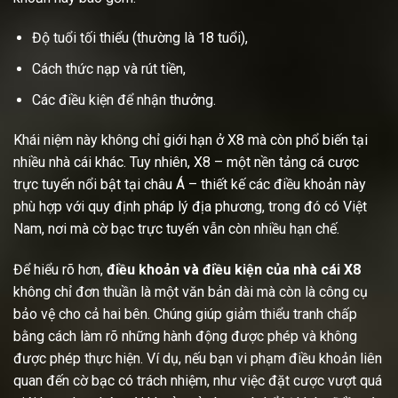
Độ tuổi tối thiểu (thường là 18 tuổi),
Cách thức nạp và rút tiền,
Các điều kiện để nhận thưởng.
Khái niệm này không chỉ giới hạn ở X8 mà còn phổ biến tại
nhiều nhà cái khác. Tuy nhiên, X8 – một nền tảng cá cược
trực tuyến nổi bật tại châu Á – thiết kế các điều khoản này
phù hợp với quy định pháp lý địa phương, trong đó có Việt
Nam, nơi mà cờ bạc trực tuyến vẫn còn nhiều hạn chế.
Để hiểu rõ hơn,
điều khoản và điều kiện của nhà cái X8
không chỉ đơn thuần là một văn bản dài mà còn là công cụ
bảo vệ cho cả hai bên. Chúng giúp giảm thiểu tranh chấp
bằng cách làm rõ những hành động được phép và không
được phép thực hiện. Ví dụ, nếu bạn vi phạm điều khoản liên
quan đến cờ bạc có trách nhiệm, như việc đặt cược vượt quá