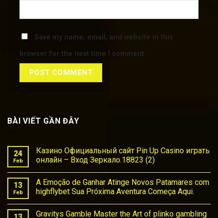
Save my name, email, and website in this
browser for the next time I comment.
BÀI VIẾT GẦN ĐÂY
Казино Официальный сайт Pin Up Casino играть
24
онлайн – Вход Зеркало.18823 (2)
Feb
No
Comments
A Emoção de Ganhar Atinge Novos Patamares com
on
13
Казино
highflybet Sua Próxima Aventura Começa Aqui.
Feb
Официальный
сайт
No
Pin
Comments
Gravitys Gamble Master the Art of plinko gambling
Up
on
13