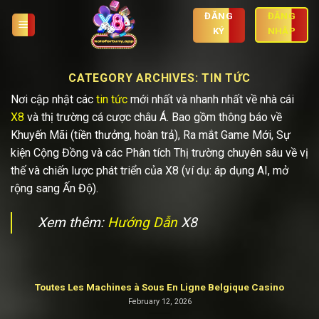
Skip
ĐĂNG
ĐĂNG
to
KÝ
NHẬP
content
CATEGORY ARCHIVES:
TIN TỨC
Nơi cập nhật các
tin tức
mới nhất và nhanh nhất về nhà cái
X8
và thị trường cá cược châu Á. Bao gồm thông báo về
Khuyến Mãi (tiền thưởng, hoàn trả), Ra mắt Game Mới, Sự
kiện Cộng Đồng và các Phân tích Thị trường chuyên sâu về vị
thế và chiến lược phát triển của X8 (ví dụ: áp dụng AI, mở
rộng sang Ấn Độ).
Xem thêm:
Hướng Dẫn
X8
Toutes Les Machines à Sous En Ligne Belgique Casino
February 12, 2026