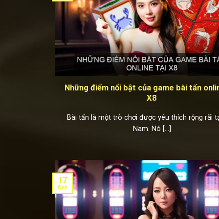
Những điểm nổi bật của game bài tấn onli
X8
Bài tấn là một trò chơi được yêu thích rộng rãi tạ
Nam. Nó [...]
17
Oct