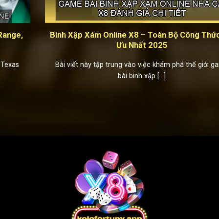
Range,
Binh Xập Xám Online X8 – Toàn Bộ Công Thức
Ưu Nhất 2025
 Texas
Bài viết này tập trung vào việc khám phá thế giới 
bài binh xập [...]