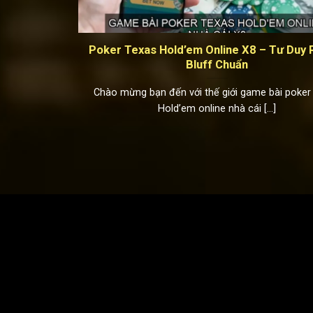
Poker Texas Hold’em Online X8 – Tư Duy 
Bluff Chuẩn
Chào mừng bạn đến với thế giới game bài poker
Hold’em online nhà cái [...]