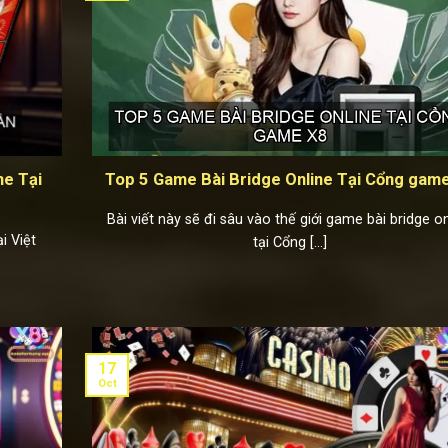
ne Tại
Top 5 Game Bài Bridge Online Tại Cổng gam
Bài viết này sẽ đi sâu vào thế giới game bài bridge o
i Việt
tại Cổng [...]
17
Oct