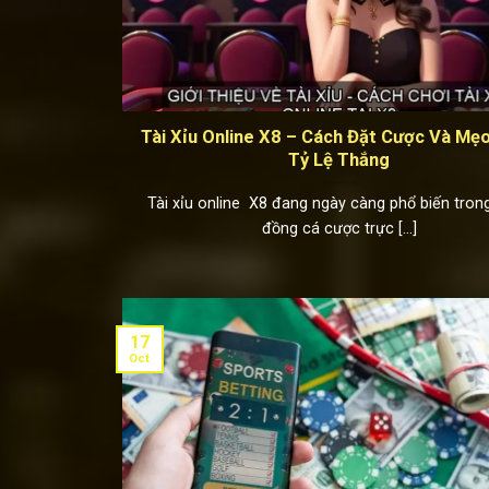
Tài Xỉu Online X8 – Cách Đặt Cược Và Mẹ
Tỷ Lệ Thắng
Tài xỉu online X8 đang ngày càng phổ biến tron
đồng cá cược trực [...]
17
Oct