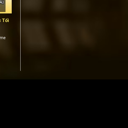
 Tối
game