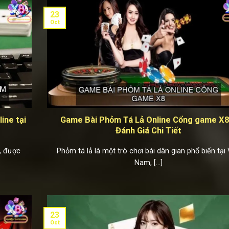
23
Oct
ine tại
Game Bài Phỏm Tá Lả Online Cổng game X8
Đánh Giá Chi Tiết
m, được
Phỏm tá lả là một trò chơi bài dân gian phổ biến tại 
Nam, [...]
23
Oct