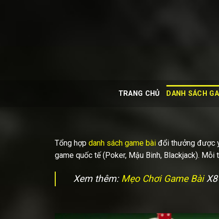
Skip
to
content
TRANG CHỦ
DANH SÁCH GA
Tổng hợp
danh sách game bài
đổi thưởng được y
game quốc tế (Poker, Mậu Binh, Blackjack). Mỗi tr
Xem thêm:
Mẹo Chơi Game Bài
X8