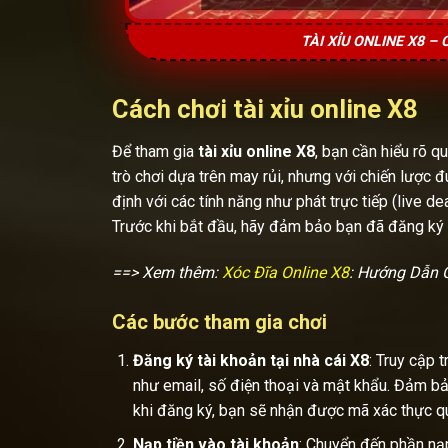
TÀI XỈU ONLINE X8 
Cách chơi tài xỉu online X8
Để tham gia
tài xỉu online X8
, bạn cần hiểu rõ q
trò chơi dựa trên may rủi, nhưng với chiến lược 
định với các tính năng như phát trực tiếp (live d
Trước khi bắt đầu, hãy đảm bảo bạn đã đăng ký tài
==> Xem thêm:
Xóc Đĩa Online X8
: Hướng Dẫn 
Các bước tham gia chơi
Đăng ký tài khoản tại nhà cái X8
: Truy cập 
như email, số điện thoại và mật khẩu. Đảm bả
khi đăng ký, bạn sẽ nhận được mã xác thực 
Nạp tiền vào tài khoản
: Chuyển đến phần nạ