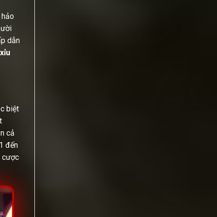
Game
Erlebnis
Navigate
revolutionieren
n hảo
the
und
Bouncing
dich
gười
World
mit
of
ấp dẫn
plinko
and
 xỉu
Maximize
Your
Potential
Rewards.
c biệt
t
ẫn cả
11 đến
, cược