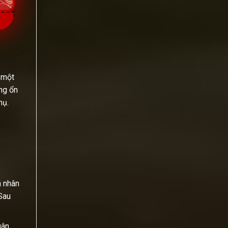
à một
ảng ổn
hụ.
á nhân
Sau
gân