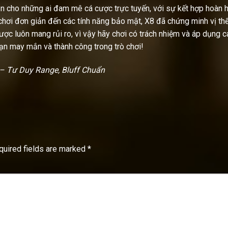
n cho những ai đam mê cá cược trực tuyến, với sự kết hợp hoàn 
h chơi đơn giản đến các tính năng bảo mật, X8 đã chứng minh vị th
cược luôn mang rủi ro, vì vậy hãy chơi có trách nhiệm và áp dụng c
ạn may mắn và thành công trong trò chơi!
– Tư Duy Range, Bluff Chuẩn
quired fields are marked
*