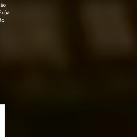
hảo
ế của
ác