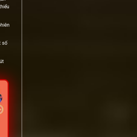
thiểu
phiên
t số
út