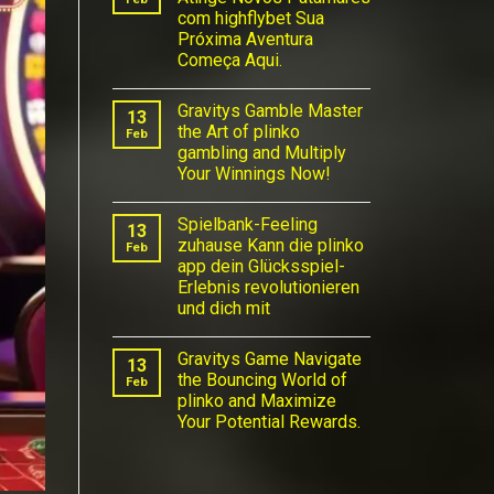
Официальный
com highflybet Sua
сайт
Pin
Próxima Aventura
Up
Começa Aqui.
Casino
играть
No
онлайн
Comments
–
Gravitys Gamble Master
on
13
Вход
A
the Art of plinko
Feb
Зеркало.18823
Emoção
gambling and Multiply
(2)
de
Ganhar
Your Winnings Now!
Atinge
No
Novos
Comments
Patamares
Spielbank-Feeling
on
13
com
Gravitys
highflybet
zuhause Kann die plinko
Feb
Gamble
Sua
app dein Glücksspiel-
Master
Próxima
the
Erlebnis revolutionieren
Aventura
Art
Começa
und dich mit
of
Aqui.
plinko
No
gambling
Comments
and
Gravitys Game Navigate
on
13
Multiply
Spielbank-
the Bouncing World of
Feb
Your
Feeling
plinko and Maximize
Winnings
zuhause
Now!
Kann
Your Potential Rewards.
die
No
plinko
Comments
app
on
dein
Gravitys
Glücksspiel-