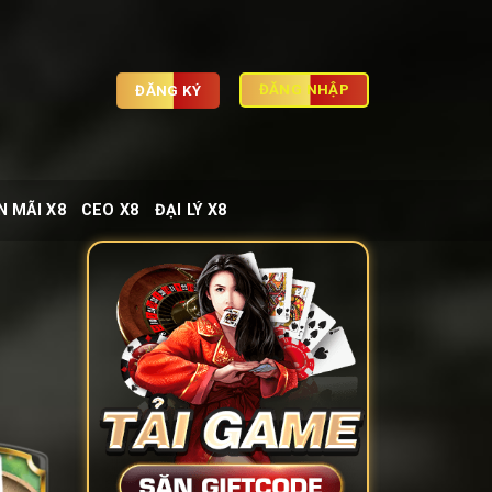
ĐĂNG NHẬP
ĐĂNG KÝ
N MÃI X8
CEO X8
ĐẠI LÝ X8