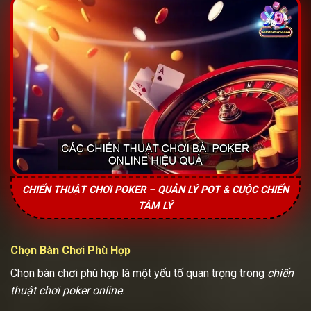
CHIẾN THUẬT CHƠI POKER – QUẢN LÝ POT & CUỘC CHIẾN
TÂM LÝ
Chọn Bàn Chơi Phù Hợp
Chọn bàn chơi phù hợp là một yếu tố quan trọng trong
chiến
thuật chơi poker online
.