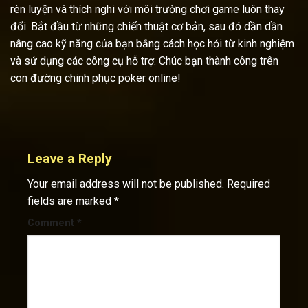
rèn luyện và thích nghi với môi trường chơi game luôn thay
đổi. Bắt đầu từ những chiến thuật cơ bản, sau đó dần dần
nâng cao kỹ năng của bạn bằng cách học hỏi từ kinh nghiệm
và sử dụng các công cụ hỗ trợ. Chúc bạn thành công trên
con đường chinh phục poker online!
Leave a Reply
Your email address will not be published.
Required
fields are marked
*
Comment
*