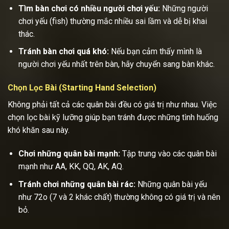
Tìm bàn chơi có nhiều người chơi yếu:
Những người
chơi yếu (fish) thường mắc nhiều sai lầm và dễ bị khai
thác.
Tránh bàn chơi quá khó:
Nếu bạn cảm thấy mình là
người chơi yếu nhất trên bàn, hãy chuyển sang bàn khác.
Chọn Lọc Bài (Starting Hand Selection)
Không phải tất cả các quân bài đều có giá trị như nhau. Việc
chọn lọc bài kỹ lưỡng giúp bạn tránh được những tình huống
khó khăn sau này.
Chơi những quân bài mạnh:
Tập trung vào các quân bài
mạnh như AA, KK, QQ, AK, AQ.
Tránh chơi những quân bài rác:
Những quân bài yếu
như 72o (7 và 2 khác chất) thường không có giá trị và nên
bỏ.