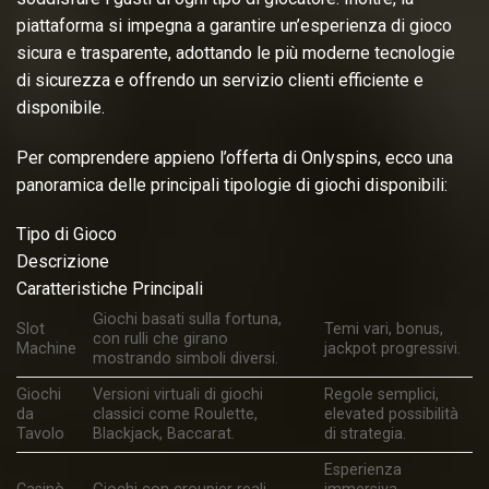
piattaforma si impegna a garantire un’esperienza di gioco
sicura e trasparente, adottando le più moderne tecnologie
di sicurezza e offrendo un servizio clienti efficiente e
disponibile.
Per comprendere appieno l’offerta di Onlyspins, ecco una
panoramica delle principali tipologie di giochi disponibili:
Tipo di Gioco
Descrizione
Caratteristiche Principali
Giochi basati sulla fortuna,
Slot
Temi vari, bonus,
con rulli che girano
Machine
jackpot progressivi.
mostrando simboli diversi.
Giochi
Versioni virtuali di giochi
Regole semplici,
da
classici come Roulette,
elevated possibilità
Tavolo
Blackjack, Baccarat.
di strategia.
Esperienza