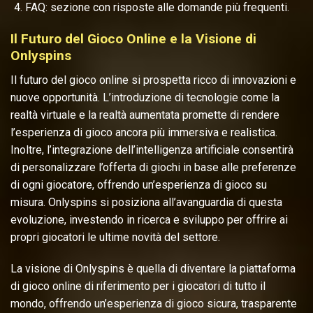
FAQ: sezione con risposte alle domande più frequenti.
Il Futuro del Gioco Online e la Visione di
Onlyspins
Il futuro del gioco online si prospetta ricco di innovazioni e
nuove opportunità. L’introduzione di tecnologie come la
realtà virtuale e la realtà aumentata promette di rendere
l’esperienza di gioco ancora più immersiva e realistica.
Inoltre, l’integrazione dell’intelligenza artificiale consentirà
di personalizzare l’offerta di giochi in base alle preferenze
di ogni giocatore, offrendo un’esperienza di gioco su
misura. Onlyspins si posiziona all’avanguardia di questa
evoluzione, investendo in ricerca e sviluppo per offrire ai
propri giocatori le ultime novità del settore.
La visione di Onlyspins è quella di diventare la piattaforma
di gioco online di riferimento per i giocatori di tutto il
mondo, offrendo un’esperienza di gioco sicura, trasparente