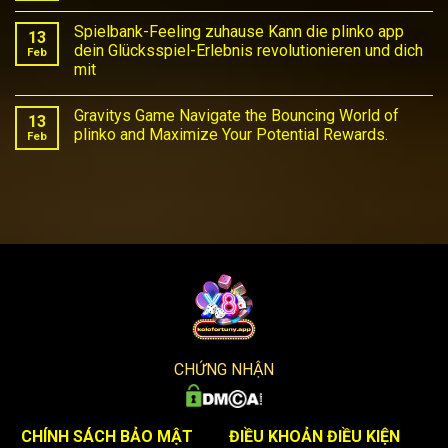
онлайн
de
No
–
Ganhar
Comments
Spielbank-Feeling zuhause Kann die plinko app
Вход
Atinge
on
13
Зеркало.18823
Novos
Gravitys
dein Glücksspiel-Erlebnis revolutionieren und dich
Feb
(2)
Patamares
Gamble
mit
com
Master
highflybet
the
No
Sua
Art
Comments
Próxima
of
Gravitys Game Navigate the Bouncing World of
on
13
Aventura
plinko
Spielbank-
plinko and Maximize Your Potential Rewards.
Feb
Começa
gambling
Feeling
Aqui.
and
zuhause
No
Multiply
Kann
Comments
Your
die
on
Winnings
plinko
Gravitys
Now!
app
Game
dein
Navigate
Glücksspiel-
the
Erlebnis
Bouncing
revolutionieren
World
und
of
dich
plinko
mit
and
Maximize
Your
Potential
Rewards.
CHỨNG NHẬN
CHÍNH SÁCH BẢO MẬT
ĐIỀU KHOẢN ĐIỀU KIỆN