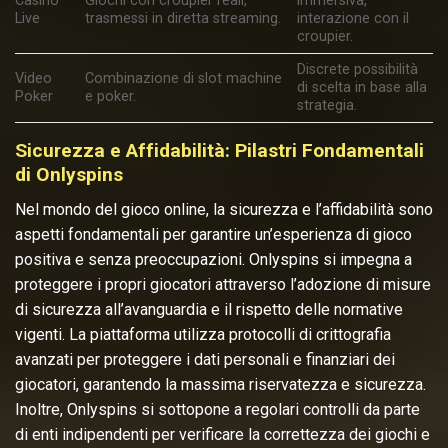
Casinò
Giochi con croupier reali,
immersiva,
Live
trasmessi in diretta streaming.
interazione con il
croupier.
Discrete possibilità
Video
Combinazione di slot machine
di scelta in base alla
Poker
e poker.
strategia.
Sicurezza e Affidabilità: Pilastri Fondamentali
di Onlyspins
Nel mondo del gioco online, la sicurezza e l’affidabilità sono
aspetti fondamentali per garantire un’esperienza di gioco
positiva e senza preoccupazioni. Onlyspins si impegna a
proteggere i propri giocatori attraverso l’adozione di misure
di sicurezza all’avanguardia e il rispetto delle normative
vigenti. La piattaforma utilizza protocolli di crittografia
avanzati per proteggere i dati personali e finanziari dei
giocatori, garantendo la massima riservatezza e sicurezza.
Inoltre, Onlyspins si sottopone a regolari controlli da parte
di enti indipendenti per verificare la correttezza dei giochi e