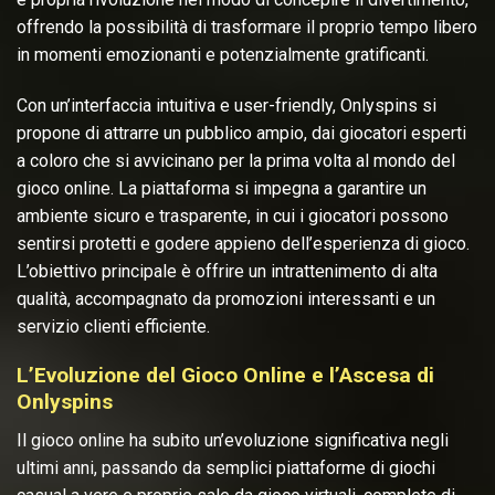
offrendo la possibilità di trasformare il proprio tempo libero
in momenti emozionanti e potenzialmente gratificanti.
Con un’interfaccia intuitiva e user-friendly, Onlyspins si
propone di attrarre un pubblico ampio, dai giocatori esperti
a coloro che si avvicinano per la prima volta al mondo del
gioco online. La piattaforma si impegna a garantire un
ambiente sicuro e trasparente, in cui i giocatori possono
sentirsi protetti e godere appieno dell’esperienza di gioco.
L’obiettivo principale è offrire un intrattenimento di alta
qualità, accompagnato da promozioni interessanti e un
servizio clienti efficiente.
L’Evoluzione del Gioco Online e l’Ascesa di
Onlyspins
Il gioco online ha subito un’evoluzione significativa negli
ultimi anni, passando da semplici piattaforme di giochi