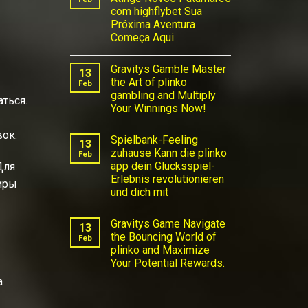
Официальный
com highflybet Sua
сайт
Pin
Próxima Aventura
Up
Começa Aqui.
Casino
играть
No
онлайн
Comments
–
Gravitys Gamble Master
on
13
Вход
A
the Art of plinko
Feb
Зеркало.18823
Emoção
gambling and Multiply
(2)
de
ться.
Ganhar
Your Winnings Now!
Atinge
No
Novos
Comments
Patamares
вок.
Spielbank-Feeling
on
13
com
Gravitys
highflybet
zuhause Kann die plinko
Feb
Gamble
Sua
app dein Glücksspiel-
Для
Master
Próxima
the
Erlebnis revolutionieren
Aventura
иры
Art
Começa
und dich mit
of
Aqui.
plinko
No
gambling
Comments
and
Gravitys Game Navigate
on
13
Multiply
Spielbank-
the Bouncing World of
Feb
Your
Feeling
plinko and Maximize
Winnings
zuhause
Now!
Kann
Your Potential Rewards.
die
No
plinko
а
Comments
app
on
dein
Gravitys
Glücksspiel-