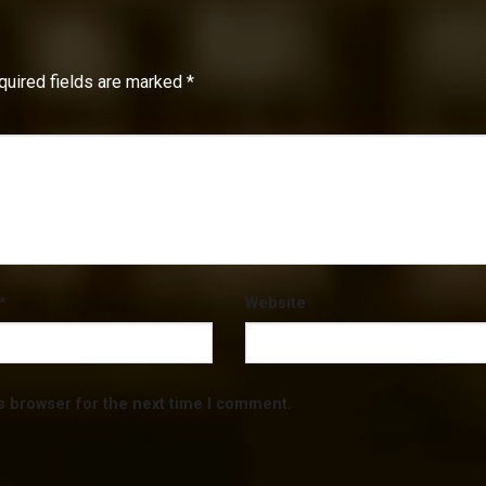
quired fields are marked
*
*
Website
s browser for the next time I comment.