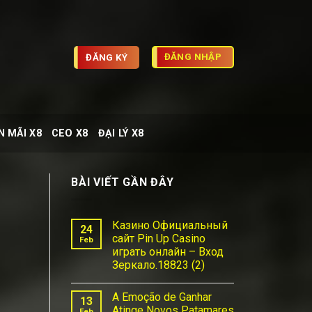
ĐĂNG NHẬP
ĐĂNG KÝ
N MÃI X8
CEO X8
ĐẠI LÝ X8
BÀI VIẾT GẦN ĐÂY
Казино Официальный
24
сайт Pin Up Casino
Feb
играть онлайн – Вход
Зеркало.18823 (2)
No
Comments
A Emoção de Ganhar
on
13
Казино
Atinge Novos Patamares
Feb