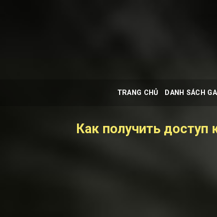
Skip
to
content
TRANG CHỦ
DANH SÁCH GA
Как получить доступ 