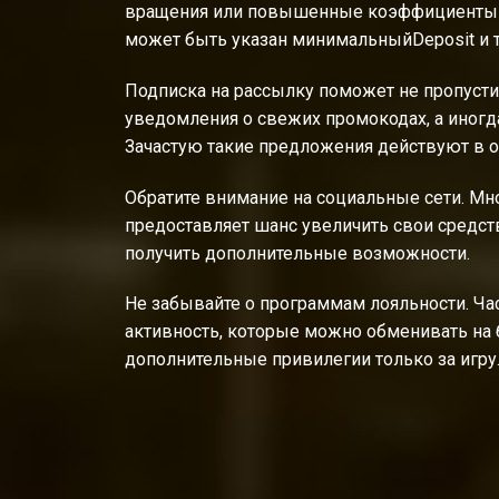
вращения или повышенные коэффициенты на
может быть указан минимальныйDeposit и т
Подписка на рассылку поможет не пропуст
уведомления о свежих промокодах, а иног
Зачастую такие предложения действуют в ог
Обратите внимание на социальные сети. Мн
предоставляет шанс увеличить свои средств
получить дополнительные возможности.
Не забывайте о программам лояльности. Ч
активность, которые можно обменивать на 
дополнительные привилегии только за игру