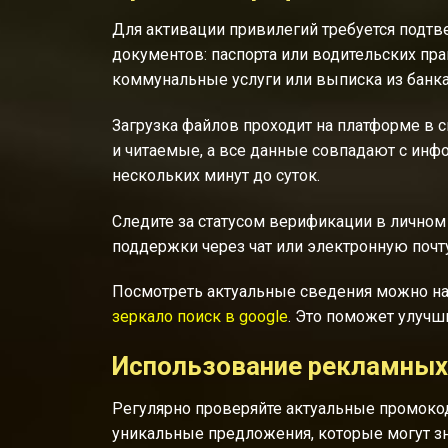
Для активации привилегий требуется подтв
документов: паспорта или водительских прав
коммунальные услуги или выписка из банка
Загрузка файлов проходит на платформе в с
и читаемые, а все данные совпадают с инфо
нескольких минут до суток.
Следите за статусом верификации в личном
поддержки через чат или электронную почту
Посмотреть актуальные сведения можно на
зеркало поиск в google
. Это поможет улучш
Использование рекламных
Регулярно проверяйте актуальные промокод
уникальные предложения, которые могут зн