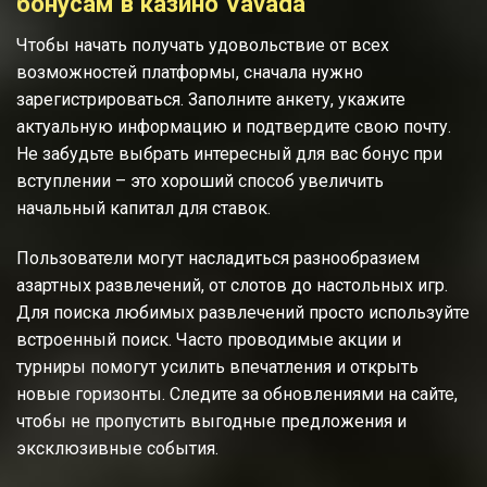
бонусам в казино Vavada
Чтобы начать получать удовольствие от всех
возможностей платформы, сначала нужно
зарегистрироваться. Заполните анкету, укажите
актуальную информацию и подтвердите свою почту.
Не забудьте выбрать интересный для вас бонус при
вступлении – это хороший способ увеличить
начальный капитал для ставок.
Пользователи могут насладиться разнообразием
азартных развлечений, от слотов до настольных игр.
Для поиска любимых развлечений просто используйте
встроенный поиск. Часто проводимые акции и
турниры помогут усилить впечатления и открыть
новые горизонты. Следите за обновлениями на сайте,
чтобы не пропустить выгодные предложения и
эксклюзивные события.