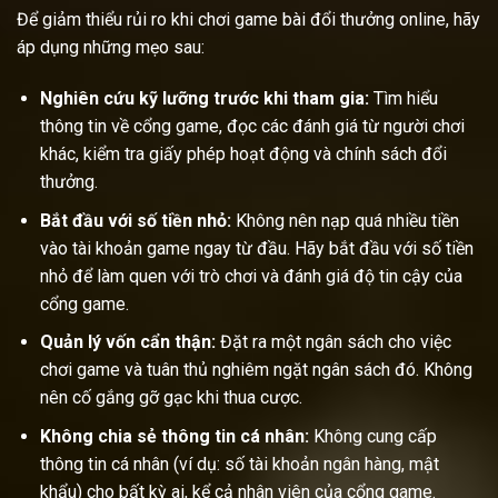
Để giảm thiểu rủi ro khi chơi game bài đổi thưởng online, hãy
áp dụng những mẹo sau:
Nghiên cứu kỹ lưỡng trước khi tham gia:
Tìm hiểu
thông tin về cổng game, đọc các đánh giá từ người chơi
khác, kiểm tra giấy phép hoạt động và chính sách đổi
thưởng.
Bắt đầu với số tiền nhỏ:
Không nên nạp quá nhiều tiền
vào tài khoản game ngay từ đầu. Hãy bắt đầu với số tiền
nhỏ để làm quen với trò chơi và đánh giá độ tin cậy của
cổng game.
Quản lý vốn cẩn thận:
Đặt ra một ngân sách cho việc
chơi game và tuân thủ nghiêm ngặt ngân sách đó. Không
nên cố gắng gỡ gạc khi thua cược.
Không chia sẻ thông tin cá nhân:
Không cung cấp
thông tin cá nhân (ví dụ: số tài khoản ngân hàng, mật
khẩu) cho bất kỳ ai, kể cả nhân viên của cổng game.