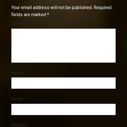
Your email address will not be published.
Required
fields are marked
*
Comment
*
Name
*
Email
*
Website