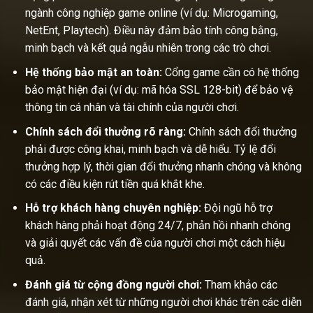
ngành công nghiệp game online (ví dụ: Microgaming,
NetEnt, Playtech). Điều này đảm bảo tính công bằng,
minh bạch và kết quả ngẫu nhiên trong các trò chơi.
Hệ thống bảo mật an toàn:
Cổng game cần có hệ thống
bảo mật hiện đại (ví dụ: mã hóa SSL 128-bit) để bảo vệ
thông tin cá nhân và tài chính của người chơi.
Chính sách đổi thưởng rõ ràng:
Chính sách đổi thưởng
phải được công khai, minh bạch và dễ hiểu. Tỷ lệ đổi
thưởng hợp lý, thời gian đổi thưởng nhanh chóng và không
có các điều kiện rút tiền quá khắt khe.
Hỗ trợ khách hàng chuyên nghiệp:
Đội ngũ hỗ trợ
khách hàng phải hoạt động 24/7, phản hồi nhanh chóng
và giải quyết các vấn đề của người chơi một cách hiệu
quả.
Đánh giá từ cộng đồng người chơi:
Tham khảo các
đánh giá, nhận xét từ những người chơi khác trên các diễn