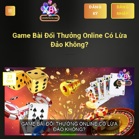
Skip
ĐĂNG
ĐĂNG
to
KÝ
NHẬP
content
Game Bài Đổi Thưởng Online Có Lừa
Đảo Không?
23
Oct