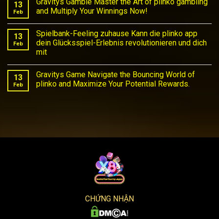
Gravitys Gamble Master the Art of plinko gambling
Up
on
13
Casino
A
and Multiply Your Winnings Now!
Feb
играть
Emoção
онлайн
de
No
–
Ganhar
Comments
Spielbank-Feeling zuhause Kann die plinko app
Вход
Atinge
on
13
Зеркало.18823
Novos
Gravitys
dein Glücksspiel-Erlebnis revolutionieren und dich
Feb
(2)
Patamares
Gamble
mit
com
Master
highflybet
the
No
Sua
Art
Comments
Próxima
of
Gravitys Game Navigate the Bouncing World of
on
13
Aventura
plinko
Spielbank-
plinko and Maximize Your Potential Rewards.
Feb
Começa
gambling
Feeling
Aqui.
and
zuhause
No
Multiply
Kann
Comments
Your
die
on
Winnings
plinko
Gravitys
Now!
app
Game
dein
Navigate
Glücksspiel-
the
Erlebnis
Bouncing
revolutionieren
World
und
of
dich
plinko
mit
and
Maximize
Your
Potential
Rewards.
CHỨNG NHẬN