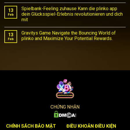
онлайн
de
No
–
Ganhar
Comments
Spielbank-Feeling zuhause Kann die plinko app
Вход
Atinge
on
13
Зеркало.18823
Novos
Gravitys
dein Glücksspiel-Erlebnis revolutionieren und dich
Feb
(2)
Patamares
Gamble
mit
com
Master
highflybet
the
No
Sua
Art
Comments
Próxima
of
Gravitys Game Navigate the Bouncing World of
on
13
Aventura
plinko
Spielbank-
plinko and Maximize Your Potential Rewards.
Feb
Começa
gambling
Feeling
Aqui.
and
zuhause
No
Multiply
Kann
Comments
Your
die
on
Winnings
plinko
Gravitys
Now!
app
Game
dein
Navigate
Glücksspiel-
the
Erlebnis
Bouncing
revolutionieren
World
und
of
dich
plinko
mit
and
Maximize
Your
Potential
Rewards.
CHỨNG NHẬN
CHÍNH SÁCH BẢO MẬT
ĐIỀU KHOẢN ĐIỀU KIỆN