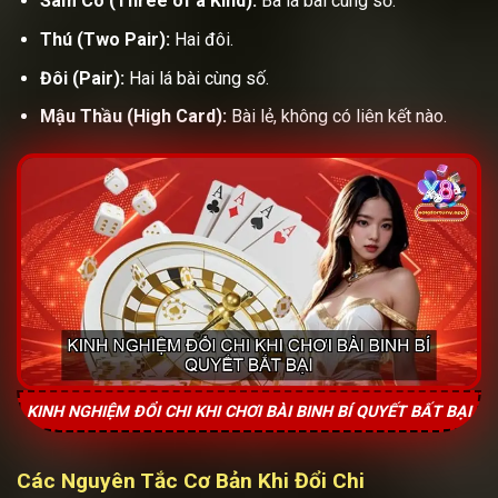
Sám Cô (Three of a Kind):
Ba lá bài cùng số.
Thú (Two Pair):
Hai đôi.
Đôi (Pair):
Hai lá bài cùng số.
Mậu Thầu (High Card):
Bài lẻ, không có liên kết nào.
KINH NGHIỆM ĐỔI CHI KHI CHƠI BÀI BINH BÍ QUYẾT BẤT BẠI
Các Nguyên Tắc Cơ Bản Khi Đổi Chi