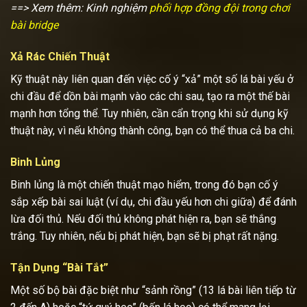
==> Xem thêm: Kinh nghiệm
phối hợp đồng đội trong chơi
bài bridge
Xả Rác Chiến Thuật
Kỹ thuật này liên quan đến việc cố ý “xả” một số lá bài yếu ở
chi đầu để dồn bài mạnh vào các chi sau, tạo ra một thế bài
mạnh hơn tổng thể. Tuy nhiên, cần cẩn trọng khi sử dụng kỹ
thuật này, vì nếu không thành công, bạn có thể thua cả ba chi.
Binh Lủng
Binh lủng là một chiến thuật mạo hiểm, trong đó bạn cố ý
sắp xếp bài sai luật (ví dụ, chi đầu yếu hơn chi giữa) để đánh
lừa đối thủ. Nếu đối thủ không phát hiện ra, bạn sẽ thắng
trắng. Tuy nhiên, nếu bị phát hiện, bạn sẽ bị phạt rất nặng.
Tận Dụng “Bài Tắt”
Một số bộ bài đặc biệt như “sảnh rồng” (13 lá bài liên tiếp từ