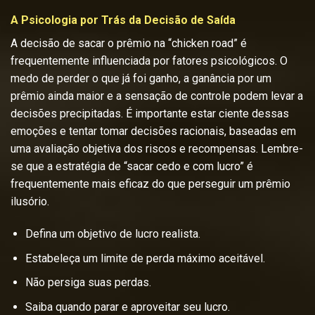
A Psicologia por Trás da Decisão de Saída
A decisão de sacar o prêmio na “chicken road” é
frequentemente influenciada por fatores psicológicos. O
medo de perder o que já foi ganho, a ganância por um
prêmio ainda maior e a sensação de controle podem levar a
decisões precipitadas. É importante estar ciente dessas
emoções e tentar tomar decisões racionais, baseadas em
uma avaliação objetiva dos riscos e recompensas. Lembre-
se que a estratégia de “sacar cedo e com lucro” é
frequentemente mais eficaz do que perseguir um prêmio
ilusório.
Defina um objetivo de lucro realista.
Estabeleça um limite de perda máximo aceitável.
Não persiga suas perdas.
Saiba quando parar e aproveitar seu lucro.