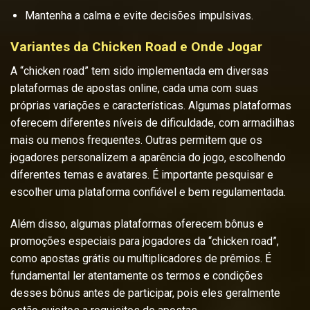
Mantenha a calma e evite decisões impulsivas.
Variantes da Chicken Road e Onde Jogar
A “chicken road” tem sido implementada em diversas
plataformas de apostas online, cada uma com suas
próprias variações e características. Algumas plataformas
oferecem diferentes níveis de dificuldade, com armadilhas
mais ou menos frequentes. Outras permitem que os
jogadores personalizem a aparência do jogo, escolhendo
diferentes temas e avatares. É importante pesquisar e
escolher uma plataforma confiável e bem regulamentada.
Além disso, algumas plataformas oferecem bônus e
promoções especiais para jogadores da “chicken road”,
como apostas grátis ou multiplicadores de prêmios. É
fundamental ler atentamente os termos e condições
desses bônus antes de participar, pois eles geralmente