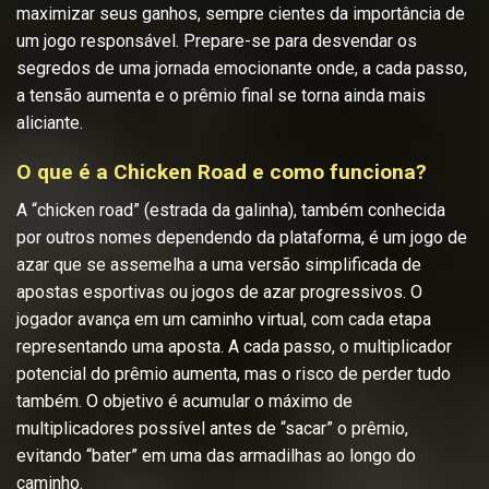
maximizar seus ganhos, sempre cientes da importância de
um jogo responsável. Prepare-se para desvendar os
segredos de uma jornada emocionante onde, a cada passo,
a tensão aumenta e o prêmio final se torna ainda mais
aliciante.
O que é a Chicken Road e como funciona?
A “chicken road” (estrada da galinha), também conhecida
por outros nomes dependendo da plataforma, é um jogo de
azar que se assemelha a uma versão simplificada de
apostas esportivas ou jogos de azar progressivos. O
jogador avança em um caminho virtual, com cada etapa
representando uma aposta. A cada passo, o multiplicador
potencial do prêmio aumenta, mas o risco de perder tudo
também. O objetivo é acumular o máximo de
multiplicadores possível antes de “sacar” o prêmio,
evitando “bater” em uma das armadilhas ao longo do
caminho.