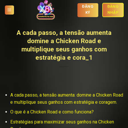
Skip
ĐĂNG
ĐĂNG
to
KÝ
NHẬP
content
A cada passo, a tensão aumenta
domine a Chicken Road e
multiplique seus ganhos com
estratégia e cora_1
A cada passo, a tensão aumenta: domine a Chicken Road
e multiplique seus ganhos com estratégia e coragem.
O que é a Chicken Road e como funciona?
Estratégias para maximizar seus ganhos na Chicken