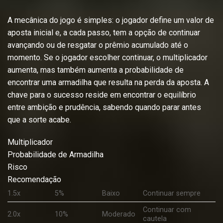
A mecânica do jogo é simples: o jogador define um valor de
aposta inicial e, a cada passo, tem a opção de continuar
avançando ou de resgatar o prêmio acumulado até o
momento. Se o jogador escolher continuar, o multiplicador
aumenta, mas também aumenta a probabilidade de
encontrar uma armadilha que resulta na perda da aposta. A
chave para o sucesso reside em encontrar o equilíbrio
entre ambição e prudência, sabendo quando parar antes
que a sorte acabe.
Multiplicador
Probabilidade de Armadilha
Risco
Recomendação
1.5x
5%
Baixo
Continuar sempre
Continuar com
2.0x
10%
Moderado
cautela