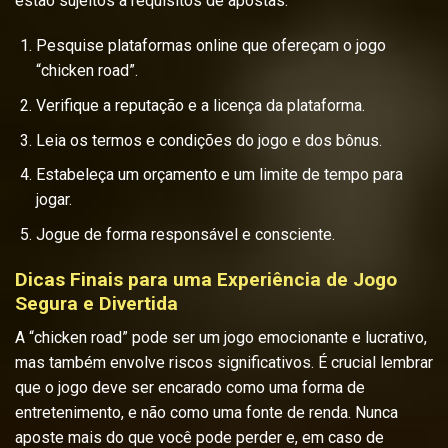
estão sujeitos a requisitos de apostas.
Pesquise plataformas online que ofereçam o jogo
“chicken road”.
Verifique a reputação e a licença da plataforma.
Leia os termos e condições do jogo e dos bônus.
Estabeleça um orçamento e um limite de tempo para
jogar.
Jogue de forma responsável e consciente.
Dicas Finais para uma Experiência de Jogo
Segura e Divertida
A “chicken road” pode ser um jogo emocionante e lucrativo,
mas também envolve riscos significativos. É crucial lembrar
que o jogo deve ser encarado como uma forma de
entretenimento, e não como uma fonte de renda. Nunca
aposte mais do que você pode perder e, em caso de