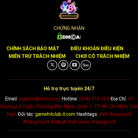
Trong 5 năm đầu tiên, X8 đã đầu tư đáng kể vào công
nghệ, hợp tác với những nhà cung cấp game hàng đầu thế
giới để cải thiện giao diện hấp dẫn, chuyên nghiệp và thân
thiện với người dùng. Đặc biệt, tốc độ tải nhanh và tính
CHỨNG NHẬN
tương thích di động của website đã giúp X8 vượt qua áp
lực cạnh tranh khốc liệt. Đến hiện tại,
cổng game
X8
đã trở
thành một trong những thương hiệu lớn với hàng triệu lượt
CHÍNH SÁCH BẢO MẬT
ĐIỀU KHOẢN ĐIỀU KIỆN
truy cập mỗi tháng, minh chứng cho việc đổi mới liên tục là
MIỄN TRỪ TRÁCH NHIỆM
CHƠI CÓ TRÁCH NHIỆM
yếu tố quyết định cho thành công. Hơn nữa, X8 cũng tích
cực tham gia các sự kiện trong ngành, như hội nghị cá cược
châu Á, để học hỏi và nâng cao dịch vụ, mang lại trải
nghiệm tốt hơn cho người chơi.
Hỗ trợ trực tuyến 24/7
Email:
support@x8.money
Hotline:
0940 912 563
Địa Chỉ:
45
Với sự phát triển mạnh mẽ,
cổng game
không chỉ mở rộng
Đường Lê Duẩn, Phường Bến Nghé, Quận 1, TP. Hồ Chí Minh, Việt
thị trường mà còn chú trọng vào vấn đề bảo mật, đảm bảo
Nam
Đối tác:
gamehitclub.it.com
Hashtags:
#x8 #nhacaix8
mọi giao dịch đều an toàn. Họ đã vượt qua nhiều thách thức
#trangchux8 #linkx8 #x8casino #dangkyx8
như các quy định pháp lý nghiêm ngặt tại một số quốc gia,
để khẳng định vị thế của mình như một biểu tượng của sự
bền vững. Hiện nay, X8 không chỉ là một
cổng game
mà