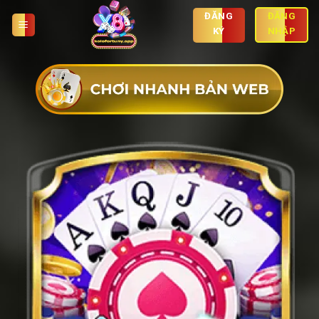
Skip
ĐĂNG
ĐĂNG
to
KÝ
NHẬP
content