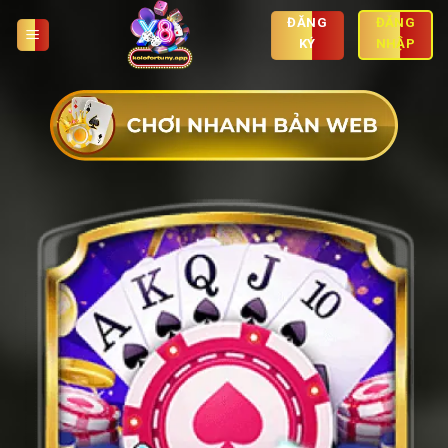
Skip
ĐĂNG
ĐĂNG
to
KÝ
NHẬP
content