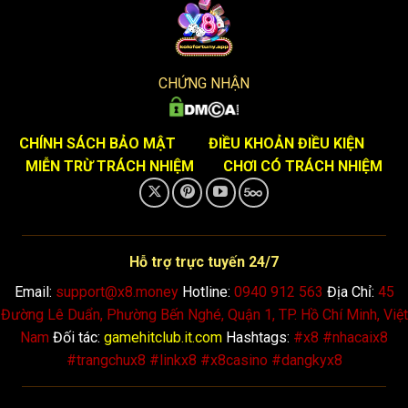
Trong 5 năm đầu tiên, X8 đã đầu tư đáng kể vào công
nghệ, hợp tác với những nhà cung cấp game hàng đầu thế
giới để cải thiện giao diện hấp dẫn, chuyên nghiệp và thân
thiện với người dùng. Đặc biệt, tốc độ tải nhanh và tính
CHỨNG NHẬN
tương thích di động của website đã giúp X8 vượt qua áp
lực cạnh tranh khốc liệt. Đến hiện tại,
cổng game
X8
đã trở
thành một trong những thương hiệu lớn với hàng triệu lượt
CHÍNH SÁCH BẢO MẬT
ĐIỀU KHOẢN ĐIỀU KIỆN
truy cập mỗi tháng, minh chứng cho việc đổi mới liên tục là
MIỄN TRỪ TRÁCH NHIỆM
CHƠI CÓ TRÁCH NHIỆM
yếu tố quyết định cho thành công. Hơn nữa, X8 cũng tích
cực tham gia các sự kiện trong ngành, như hội nghị cá cược
châu Á, để học hỏi và nâng cao dịch vụ, mang lại trải
nghiệm tốt hơn cho người chơi.
Hỗ trợ trực tuyến 24/7
Email:
support@x8.money
Hotline:
0940 912 563
Địa Chỉ:
45
Với sự phát triển mạnh mẽ,
cổng game
không chỉ mở rộng
Đường Lê Duẩn, Phường Bến Nghé, Quận 1, TP. Hồ Chí Minh, Việt
thị trường mà còn chú trọng vào vấn đề bảo mật, đảm bảo
Nam
Đối tác:
gamehitclub.it.com
Hashtags:
#x8 #nhacaix8
mọi giao dịch đều an toàn. Họ đã vượt qua nhiều thách thức
#trangchux8 #linkx8 #x8casino #dangkyx8
như các quy định pháp lý nghiêm ngặt tại một số quốc gia,
để khẳng định vị thế của mình như một biểu tượng của sự
bền vững. Hiện nay, X8 không chỉ là một
cổng game
mà