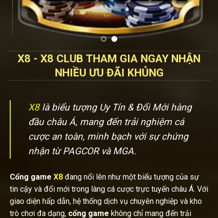
X8 - X8 CLUB THAM GIA NGAY NHẬN
NHIỀU ƯU ĐÃI KHỦNG
X8
là biểu tượng Uy Tín & Đổi Mới hàng
đầu châu Á, mang đến trải nghiệm cá
cược an toàn, minh bạch với sự chứng
nhận từ PAGCOR và MGA.
Cổng game
X8
đang nổi lên như một biểu tượng của sự
tin cậy và đổi mới trong làng cá cược trực tuyến châu Á. Với
giao diện hấp dẫn, hệ thống dịch vụ chuyên nghiệp và kho
trò chơi đa dạng,
cổng game
không chỉ mang đến trải