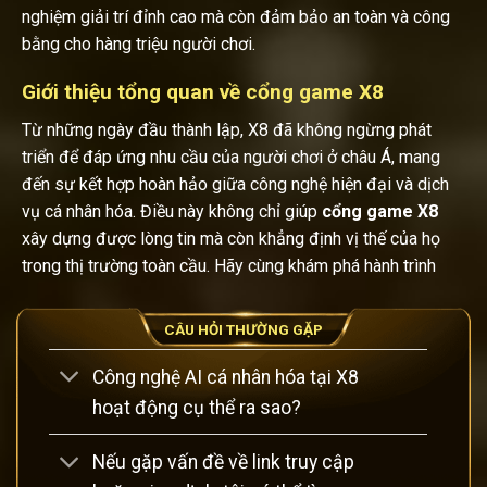
nghiệm giải trí đỉnh cao mà còn đảm bảo an toàn và công
bằng cho hàng triệu người chơi.
Giới thiệu tổng quan về cổng game X8
Từ những ngày đầu thành lập, X8 đã không ngừng phát
triển để đáp ứng nhu cầu của người chơi ở châu Á, mang
đến sự kết hợp hoàn hảo giữa công nghệ hiện đại và dịch
vụ cá nhân hóa. Điều này không chỉ giúp
cổng game
X8
xây dựng được lòng tin mà còn khẳng định vị thế của họ
trong thị trường toàn cầu. Hãy cùng khám phá hành trình
của X8 qua các khía cạnh lịch sử, vị trí và chứng nhận pháp
lý, để hiểu rõ hơn về lý do tại sao đây là lựa chọn hàng đầu.
CÂU HỎI THƯỜNG GẶP
Công nghệ AI cá nhân hóa tại X8
hoạt động cụ thể ra sao?
Nếu gặp vấn đề về link truy cập