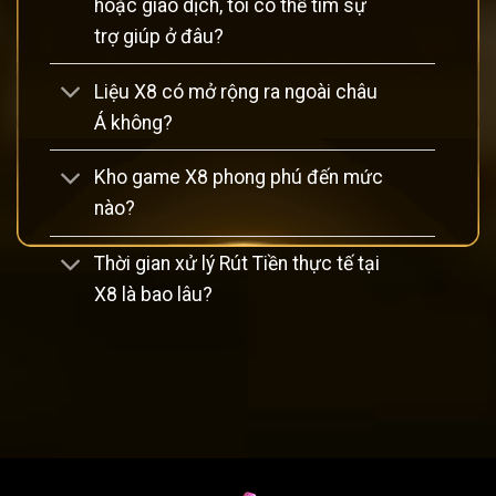
hoặc giao dịch, tôi có thể tìm sự
trợ giúp ở đâu?
Liệu X8 có mở rộng ra ngoài châu
Á không?
GIỚI THIỆU TỔNG QUAN VỀ
CỔNG GAME
X8
Kho game X8 phong phú đến mức
nào?
Lịch sử hình thành và phát triển của X8
Cổng game
được thành lập vào đầu những năm 2010,
Thời gian xử lý Rút Tiền thực tế tại
trong bối cảnh thị trường cá cược trực tuyến tại châu Á
X8 là bao lâu?
đang phát triển mạnh mẽ nhờ vào sự gia tăng của công
nghệ di động và internet tốc độ cao. Ban đầu, X8 chỉ là một
nền tảng nhỏ chuyên về cá cược thể thao, nhưng với chiến
lược phát triển linh hoạt, họ đã nhanh chóng mở rộng sang
các lĩnh vực khác như sòng bài trực tuyến và trò chơi quay
số.
escort girl strasbourg