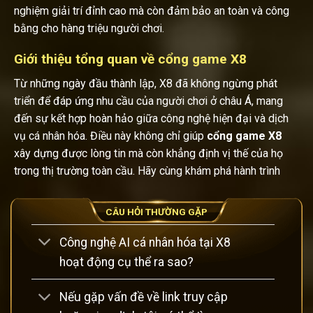
nghiệm giải trí đỉnh cao mà còn đảm bảo an toàn và công
bằng cho hàng triệu người chơi.
Giới thiệu tổng quan về cổng game X8
Từ những ngày đầu thành lập, X8 đã không ngừng phát
triển để đáp ứng nhu cầu của người chơi ở châu Á, mang
đến sự kết hợp hoàn hảo giữa công nghệ hiện đại và dịch
vụ cá nhân hóa. Điều này không chỉ giúp
cổng game
X8
xây dựng được lòng tin mà còn khẳng định vị thế của họ
trong thị trường toàn cầu. Hãy cùng khám phá hành trình
của X8 qua các khía cạnh lịch sử, vị trí và chứng nhận pháp
lý, để hiểu rõ hơn về lý do tại sao đây là lựa chọn hàng đầu.
CÂU HỎI THƯỜNG GẶP
Công nghệ AI cá nhân hóa tại X8
hoạt động cụ thể ra sao?
Nếu gặp vấn đề về link truy cập