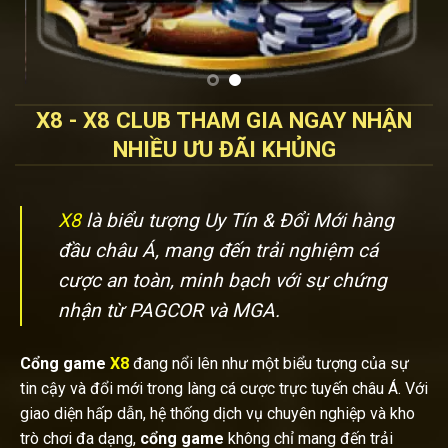
X8 - X8 CLUB THAM GIA NGAY NHẬN
NHIỀU ƯU ĐÃI KHỦNG
X8
là biểu tượng Uy Tín & Đổi Mới hàng
đầu châu Á, mang đến trải nghiệm cá
cược an toàn, minh bạch với sự chứng
nhận từ PAGCOR và MGA.
Cổng game
X8
đang nổi lên như một biểu tượng của sự
tin cậy và đổi mới trong làng cá cược trực tuyến châu Á. Với
giao diện hấp dẫn, hệ thống dịch vụ chuyên nghiệp và kho
trò chơi đa dạng,
cổng game
không chỉ mang đến trải