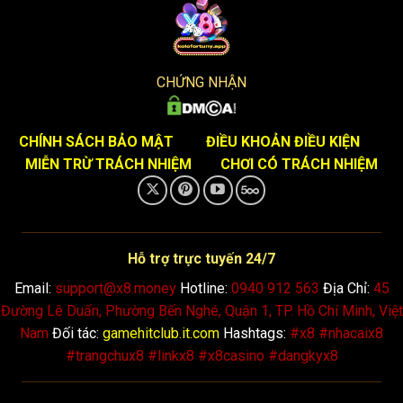
Trong 5 năm đầu tiên, X8 đã đầu tư đáng kể vào công
nghệ, hợp tác với những nhà cung cấp game hàng đầu thế
giới để cải thiện giao diện hấp dẫn, chuyên nghiệp và thân
thiện với người dùng. Đặc biệt, tốc độ tải nhanh và tính
CHỨNG NHẬN
tương thích di động của website đã giúp X8 vượt qua áp
lực cạnh tranh khốc liệt. Đến hiện tại,
cổng game
X8
đã trở
thành một trong những thương hiệu lớn với hàng triệu lượt
CHÍNH SÁCH BẢO MẬT
ĐIỀU KHOẢN ĐIỀU KIỆN
truy cập mỗi tháng, minh chứng cho việc đổi mới liên tục là
MIỄN TRỪ TRÁCH NHIỆM
CHƠI CÓ TRÁCH NHIỆM
yếu tố quyết định cho thành công. Hơn nữa, X8 cũng tích
cực tham gia các sự kiện trong ngành, như hội nghị cá cược
châu Á, để học hỏi và nâng cao dịch vụ, mang lại trải
nghiệm tốt hơn cho người chơi.
Hỗ trợ trực tuyến 24/7
Email:
support@x8.money
Hotline:
0940 912 563
Địa Chỉ:
45
Với sự phát triển mạnh mẽ,
cổng game
không chỉ mở rộng
Đường Lê Duẩn, Phường Bến Nghé, Quận 1, TP. Hồ Chí Minh, Việt
thị trường mà còn chú trọng vào vấn đề bảo mật, đảm bảo
Nam
Đối tác:
gamehitclub.it.com
Hashtags:
#x8 #nhacaix8
mọi giao dịch đều an toàn. Họ đã vượt qua nhiều thách thức
#trangchux8 #linkx8 #x8casino #dangkyx8
như các quy định pháp lý nghiêm ngặt tại một số quốc gia,
để khẳng định vị thế của mình như một biểu tượng của sự
bền vững. Hiện nay, X8 không chỉ là một
cổng game
mà