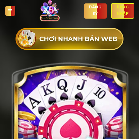
Skip
ĐĂNG
ĐĂNG
to
KÝ
NHẬP
content