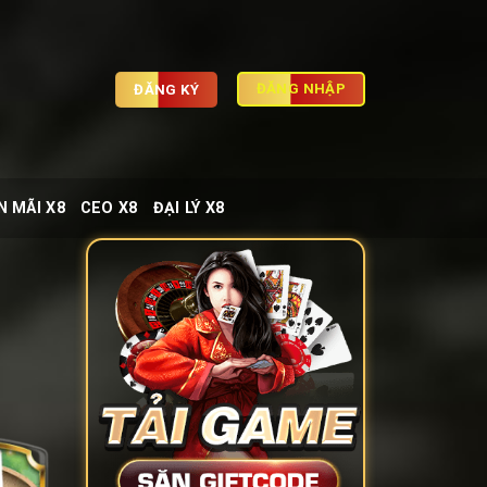
ĐĂNG NHẬP
ĐĂNG KÝ
N MÃI X8
CEO X8
ĐẠI LÝ X8