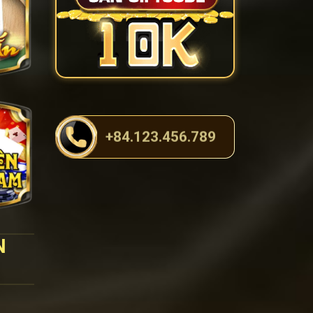
+84.123.456.789
N