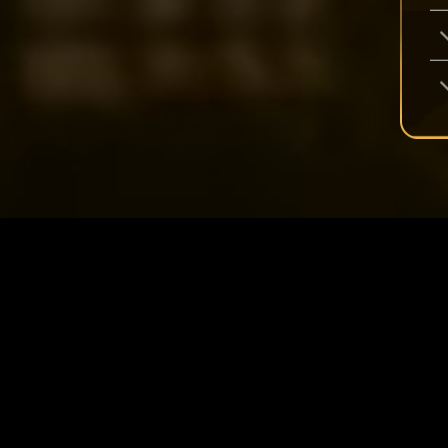
Cổng
trường
tăng c
nền tả
hoạt, 
tuyến 
Trong 
những 
escort girl strasbourg
chuyên
tương 
liệt. Đ
lớn vớ
tục là
các sự
dịch v
Với sự