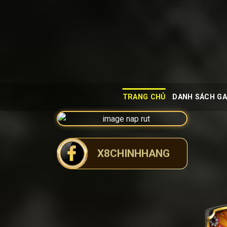
Skip
to
content
TRANG CHỦ
DANH SÁCH GA
X8CHINHHANG