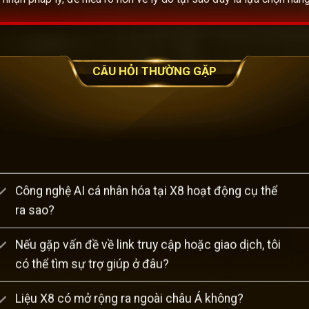
CÂU HỎI THƯỜNG GẶP
Công nghệ AI cá nhân hóa tại X8 hoạt động cụ thể
ra sao?
Nếu gặp vấn đề về link truy cập hoặc giao dịch, tôi
GIỚI THIỆU TỔNG QUAN VỀ
CỔNG GAME
X8
có thể tìm sự trợ giúp ở đâu?
 sử hình thành và phát triển của X8
Liệu X8 có mở rộng ra ngoài châu Á không?