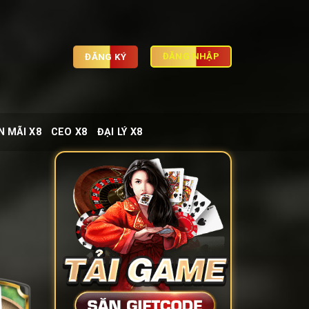
ĐĂNG NHẬP
ĐĂNG KÝ
N MÃI X8
CEO X8
ĐẠI LÝ X8