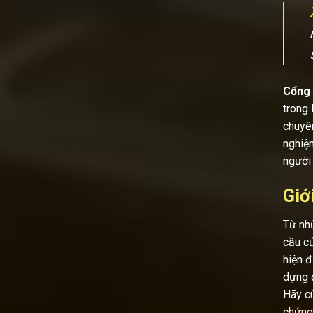
Cổng
trong 
chuyên
nghiệm
người 
Giớ
Từ nh
cầu c
hiện đ
dựng đ
Hãy cù
chứng 