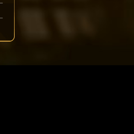
hị
sự gia
một
 linh
trực
dẫn,
à tính
h khốc
iệu
liên
 gia
ng cao
mà còn