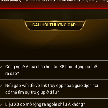
CÂU HỎI THƯỜNG GẶP
Công nghệ AI cá nhân hóa tại X8 hoạt động cụ thể
ra sao?
Nếu gặp vấn đề về link truy cập hoặc giao dịch, tôi
GIỚI THIỆU TỔNG QUAN VỀ
CỔNG GAME
X8
có thể tìm sự trợ giúp ở đâu?
 sử hình thành và phát triển của X8
Liệu X8 có mở rộng ra ngoài châu Á không?