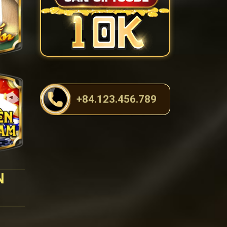
+84.123.456.789
N