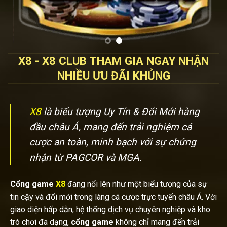
X8 - X8 CLUB THAM GIA NGAY NHẬN
NHIỀU ƯU ĐÃI KHỦNG
X8
là biểu tượng Uy Tín & Đổi Mới hàng
đầu châu Á, mang đến trải nghiệm cá
cược an toàn, minh bạch với sự chứng
nhận từ PAGCOR và MGA.
Cổng game
X8
đang nổi lên như một biểu tượng của sự
tin cậy và đổi mới trong làng cá cược trực tuyến châu Á. Với
giao diện hấp dẫn, hệ thống dịch vụ chuyên nghiệp và kho
trò chơi đa dạng,
cổng game
không chỉ mang đến trải