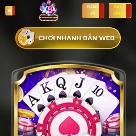
Skip
ĐĂNG
ĐĂNG
to
KÝ
NHẬP
content