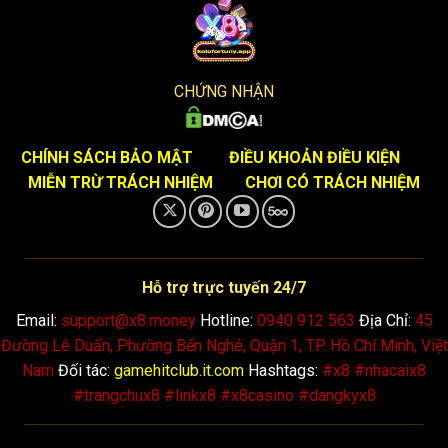
Trong 5 năm đầu tiên, X8 đã đầu tư đáng kể vào công
nghệ, hợp tác với những nhà cung cấp game hàng đầu thế
giới để cải thiện giao diện hấp dẫn, chuyên nghiệp và thân
thiện với người dùng. Đặc biệt, tốc độ tải nhanh và tính
CHỨNG NHẬN
tương thích di động của website đã giúp X8 vượt qua áp
lực cạnh tranh khốc liệt. Đến hiện tại,
cổng game
X8
đã trở
thành một trong những thương hiệu lớn với hàng triệu lượt
CHÍNH SÁCH BẢO MẬT
ĐIỀU KHOẢN ĐIỀU KIỆN
truy cập mỗi tháng, minh chứng cho việc đổi mới liên tục là
MIỄN TRỪ TRÁCH NHIỆM
CHƠI CÓ TRÁCH NHIỆM
yếu tố quyết định cho thành công. Hơn nữa, X8 cũng tích
cực tham gia các sự kiện trong ngành, như hội nghị cá cược
châu Á, để học hỏi và nâng cao dịch vụ, mang lại trải
nghiệm tốt hơn cho người chơi.
Hỗ trợ trực tuyến 24/7
Email:
support@x8.money
Hotline:
0940 912 563
Địa Chỉ:
45
Với sự phát triển mạnh mẽ,
cổng game
không chỉ mở rộng
Đường Lê Duẩn, Phường Bến Nghé, Quận 1, TP. Hồ Chí Minh, Việt
thị trường mà còn chú trọng vào vấn đề bảo mật, đảm bảo
Nam
Đối tác:
gamehitclub.it.com
Hashtags:
#x8 #nhacaix8
mọi giao dịch đều an toàn. Họ đã vượt qua nhiều thách thức
#trangchux8 #linkx8 #x8casino #dangkyx8
như các quy định pháp lý nghiêm ngặt tại một số quốc gia,
để khẳng định vị thế của mình như một biểu tượng của sự
bền vững. Hiện nay, X8 không chỉ là một
cổng game
mà