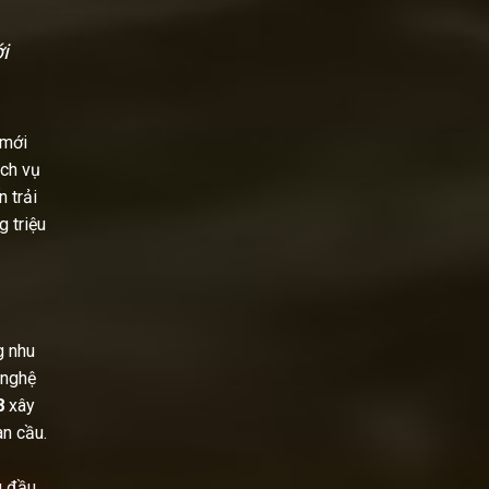
i
 mới
ịch vụ
 trải
 triệu
g nhu
 nghệ
8
xây
àn cầu.
g đầu.