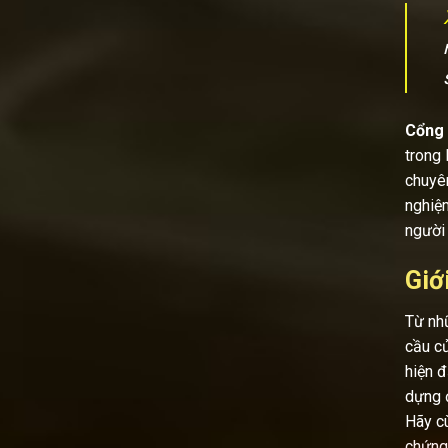
Cổng
trong 
chuyên
nghiệm
người 
Giớ
Từ nh
cầu c
hiện đ
dựng đ
Hãy cù
chứng 