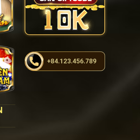
+84.123.456.789
N