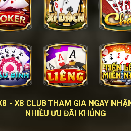
X8 - X8 CLUB THAM GIA NGAY NHẬ
NHIỀU ƯU ĐÃI KHỦNG