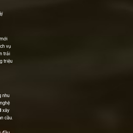
i
 mới
ịch vụ
 trải
 triệu
g nhu
 nghệ
8
xây
àn cầu.
g đầu.