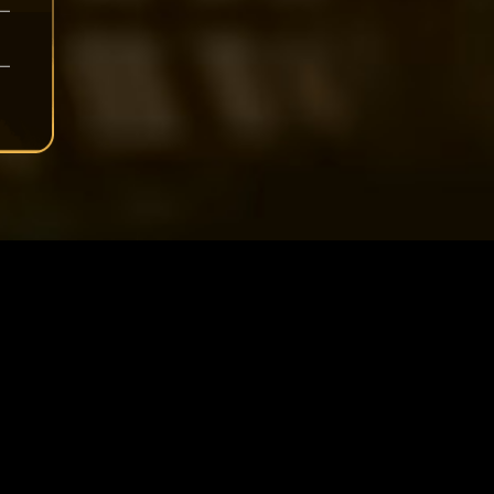
hị
sự gia
một
 linh
trực
dẫn,
à tính
h khốc
iệu
liên
 gia
ng cao
mà còn