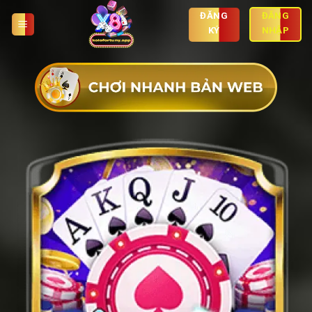
Skip
ĐĂNG
ĐĂNG
to
KÝ
NHẬP
content