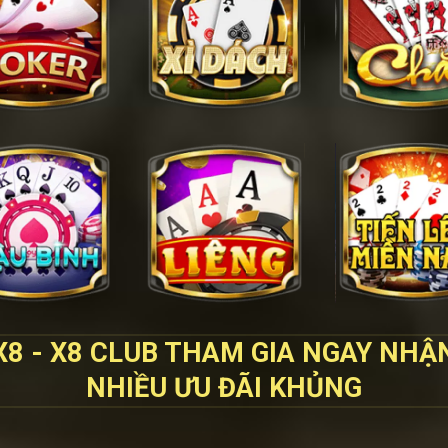
X8 - X8 CLUB THAM GIA NGAY NHẬ
NHIỀU ƯU ĐÃI KHỦNG