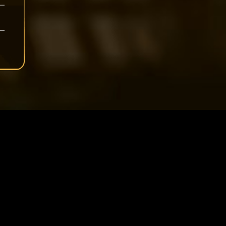
hị
sự gia
một
 linh
trực
dẫn,
à tính
h khốc
iệu
liên
 gia
ng cao
mà còn