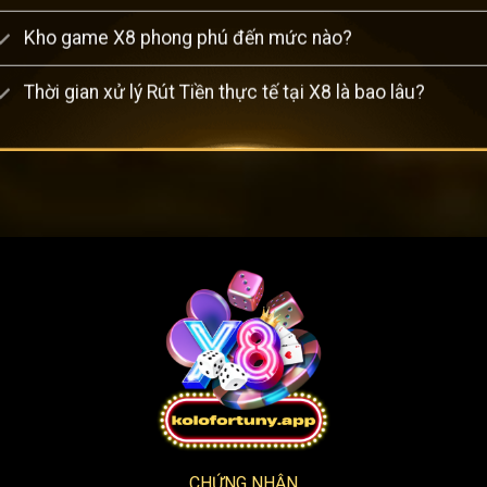
 game
được thành lập vào đầu những năm 2010, trong bối cảnh t
Kho game X8 phong phú đến mức nào?
 cá cược trực tuyến tại châu Á đang phát triển mạnh mẽ nhờ vào 
ủa công nghệ di động và internet tốc độ cao. Ban đầu, X8 chỉ là 
Thời gian xử lý Rút Tiền thực tế tại X8 là bao lâu?
ng nhỏ chuyên về cá cược thể thao, nhưng với chiến lược phát triển
họ đã nhanh chóng mở rộng sang các lĩnh vực khác như sòng bài 
và trò chơi quay số.
5 năm đầu tiên, X8 đã đầu tư đáng kể vào công nghệ, hợp tác với
nhà cung cấp game hàng đầu thế giới để cải thiện giao diện hấp 
 nghiệp và thân thiện với người dùng. Đặc biệt, tốc độ tải nhanh v
thích di động của website đã giúp X8 vượt qua áp lực cạnh tran
ến hiện tại,
cổng game
X8
đã trở thành một trong những thương h
i hàng triệu lượt truy cập mỗi tháng, minh chứng cho việc đổi mới 
 yếu tố quyết định cho thành công. Hơn nữa, X8 cũng tích cực tham
 kiện trong ngành, như hội nghị cá cược châu Á, để học hỏi và nâ
ụ, mang lại trải nghiệm tốt hơn cho người chơi.
 phát triển mạnh mẽ,
cổng game
không chỉ mở rộng thị trường 
CHỨNG NHẬN