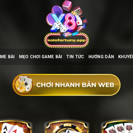
ME BÀI
MẸO CHƠI GAME BÀI
TIN TỨC
HƯỚNG DẪN
KHUYẾ