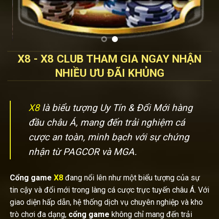
X8 - X8 CLUB THAM GIA NGAY NHẬN
NHIỀU ƯU ĐÃI KHỦNG
X8
là biểu tượng Uy Tín & Đổi Mới hàng
đầu châu Á, mang đến trải nghiệm cá
cược an toàn, minh bạch với sự chứng
nhận từ PAGCOR và MGA.
Cổng game
X8
đang nổi lên như một biểu tượng của sự
tin cậy và đổi mới trong làng cá cược trực tuyến châu Á. Với
giao diện hấp dẫn, hệ thống dịch vụ chuyên nghiệp và kho
trò chơi đa dạng,
cổng game
không chỉ mang đến trải