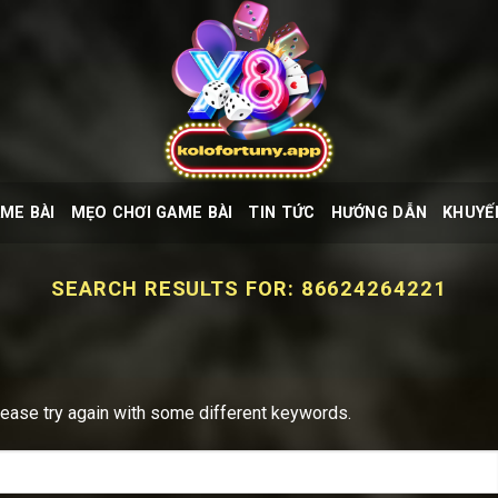
ME BÀI
MẸO CHƠI GAME BÀI
TIN TỨC
HƯỚNG DẪN
KHUYẾ
SEARCH RESULTS FOR:
86624264221
lease try again with some different keywords.