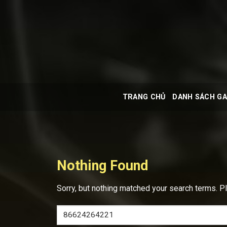
Skip
to
content
TRANG CHỦ
DANH SÁCH GA
Nothing Found
Sorry, but nothing matched your search terms. P