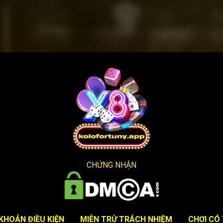
CHỨNG NHẬN
 KHOẢN ĐIỀU KIỆN
MIỄN TRỪ TRÁCH NHIỆM
CHƠI CÓ