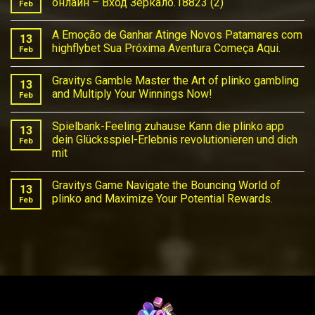
онлайн – Вход Зеркало.18823 (2)
Feb
No
Comments
A Emoção de Ganhar Atinge Novos Patamares com
on
13
Казино
highflybet Sua Próxima Aventura Começa Aqui.
Feb
Официальный
сайт
No
Pin
Comments
Gravitys Gamble Master the Art of plinko gambling
Up
on
13
Casino
A
and Multiply Your Winnings Now!
Feb
играть
Emoção
онлайн
de
No
–
Ganhar
Comments
Spielbank-Feeling zuhause Kann die plinko app
Вход
Atinge
on
13
Зеркало.18823
Novos
Gravitys
dein Glücksspiel-Erlebnis revolutionieren und dich
Feb
(2)
Patamares
Gamble
mit
com
Master
highflybet
the
No
Sua
Art
Comments
Próxima
of
Gravitys Game Navigate the Bouncing World of
on
13
Aventura
plinko
Spielbank-
plinko and Maximize Your Potential Rewards.
Feb
Começa
gambling
Feeling
Aqui.
and
zuhause
No
Multiply
Kann
Comments
Your
die
on
Winnings
plinko
Gravitys
Now!
app
Game
dein
Navigate
Glücksspiel-
the
Erlebnis
Bouncing
revolutionieren
World
und
of
dich
plinko
mit
and