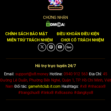
Maximize
Your
Potential
Rewards.
CHỨNG NHẬN
CHÍNH SÁCH BẢO MẬT
ĐIỀU KHOẢN ĐIỀU KIỆN
MIỄN TRỪ TRÁCH NHIỆM
CHƠI CÓ TRÁCH NHIỆM
Hỗ trợ trực tuyến 24/7
Email:
support@x8.money
Hotline:
0940 912 563
Địa Chỉ:
45
Đường Lê Duẩn, Phường Bến Nghé, Quận 1, TP. Hồ Chí Minh, Việt
Nam
Đối tác:
gamehitclub.it.com
Hashtags:
#x8 #nhacaix8
#trangchux8 #linkx8 #x8casino #dangkyx8