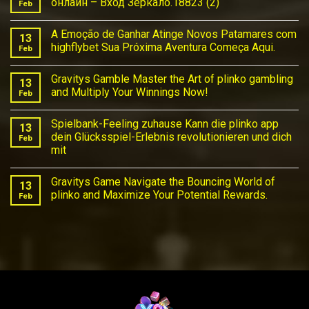
онлайн – Вход Зеркало.18823 (2)
Feb
No
Comments
A Emoção de Ganhar Atinge Novos Patamares com
on
13
Казино
highflybet Sua Próxima Aventura Começa Aqui.
Feb
Официальный
сайт
No
Pin
Comments
Gravitys Gamble Master the Art of plinko gambling
Up
on
13
Casino
A
and Multiply Your Winnings Now!
Feb
играть
Emoção
онлайн
de
No
–
Ganhar
Comments
Spielbank-Feeling zuhause Kann die plinko app
Вход
Atinge
on
13
Зеркало.18823
Novos
Gravitys
dein Glücksspiel-Erlebnis revolutionieren und dich
Feb
(2)
Patamares
Gamble
mit
com
Master
highflybet
the
No
Sua
Art
Comments
Próxima
of
Gravitys Game Navigate the Bouncing World of
on
13
Aventura
plinko
Spielbank-
plinko and Maximize Your Potential Rewards.
Feb
Começa
gambling
Feeling
Aqui.
and
zuhause
No
Multiply
Kann
Comments
Your
die
on
Winnings
plinko
Gravitys
Now!
app
Game
dein
Navigate
Glücksspiel-
the
Erlebnis
Bouncing
revolutionieren
World
und
of
dich
plinko
mit
and