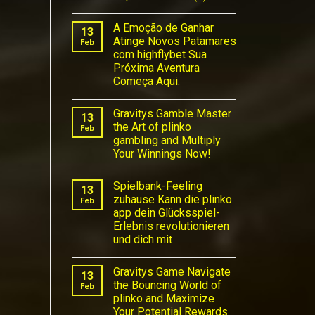
No
Comments
A Emoção de Ganhar
on
13
Казино
Atinge Novos Patamares
Feb
Официальный
com highflybet Sua
сайт
Pin
Próxima Aventura
Up
Começa Aqui.
Casino
играть
No
онлайн
Comments
–
Gravitys Gamble Master
on
13
Вход
A
the Art of plinko
Feb
Зеркало.18823
Emoção
gambling and Multiply
(2)
de
Ganhar
Your Winnings Now!
Atinge
No
Novos
Comments
Patamares
Spielbank-Feeling
on
13
com
Gravitys
highflybet
zuhause Kann die plinko
Feb
Gamble
Sua
app dein Glücksspiel-
Master
Próxima
the
Erlebnis revolutionieren
Aventura
Art
Começa
und dich mit
of
Aqui.
plinko
No
gambling
Comments
and
Gravitys Game Navigate
on
13
Multiply
Spielbank-
the Bouncing World of
Feb
Your
Feeling
plinko and Maximize
Winnings
zuhause
Now!
Kann
Your Potential Rewards.