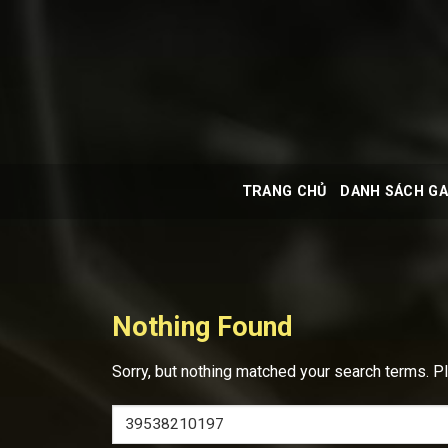
Skip
to
content
TRANG CHỦ
DANH SÁCH GA
Nothing Found
Sorry, but nothing matched your search terms. P