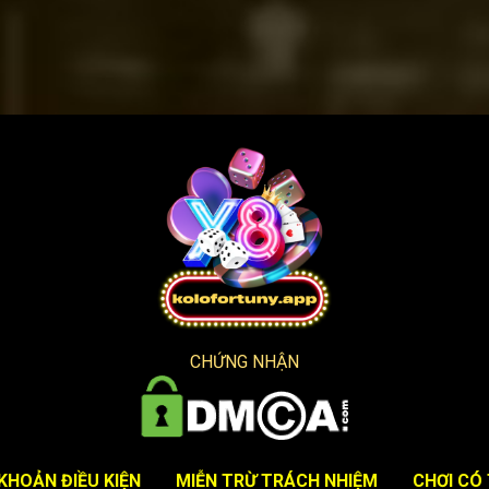
CHỨNG NHẬN
 KHOẢN ĐIỀU KIỆN
MIỄN TRỪ TRÁCH NHIỆM
CHƠI CÓ